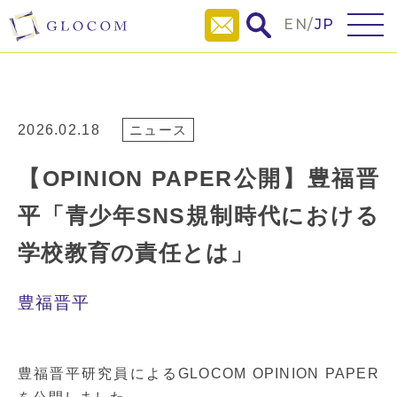
EN
/
JP
2026.02.18
ニュース
【OPINION PAPER公開】豊福晋
平「青少年SNS規制時代における
学校教育の責任とは」
豊福晋平
豊福晋平研究員によるGLOCOM OPINION PAPER