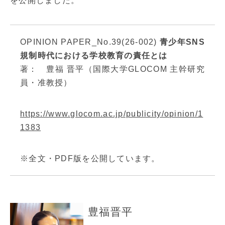
を公開しました。
OPINION PAPER_No.39(26-002)
青少年SNS
規制時代における学校教育の責任とは
著： 豊福 晋平（国際大学GLOCOM 主幹研究
員・准教授）
https://www.glocom.ac.jp/publicity/opinion/1
1383
※全文・PDF版を公開しています。
豊福晋平