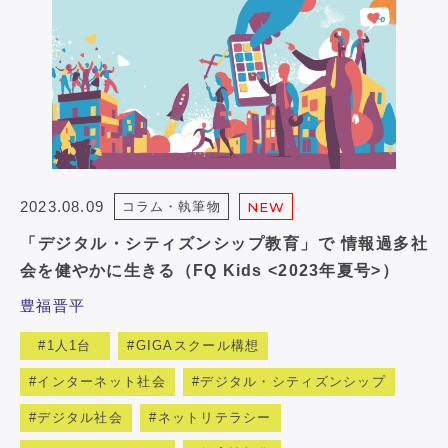
2023.08.09
コラム・執筆物
NEW
「デジタル・シティズンシップ教育」で 情報過多社
会を健やかに生きる（FQ Kids <2023年夏号>）
豊福晋平
1人1台
GIGAスクール構想
インターネット社会
デジタル・シティズンシップ
デジタル社会
ネットリテラシー