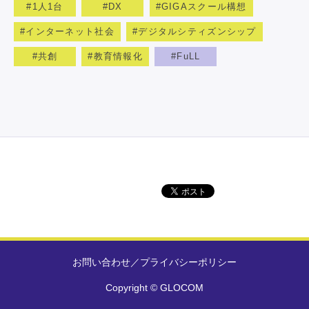
1人1台
DX
GIGAスクール構想
インターネット社会
デジタルシティズンシップ
共創
教育情報化
FuLL
お問い合わせ
／
プライバシーポリシー
Copyright © GLOCOM