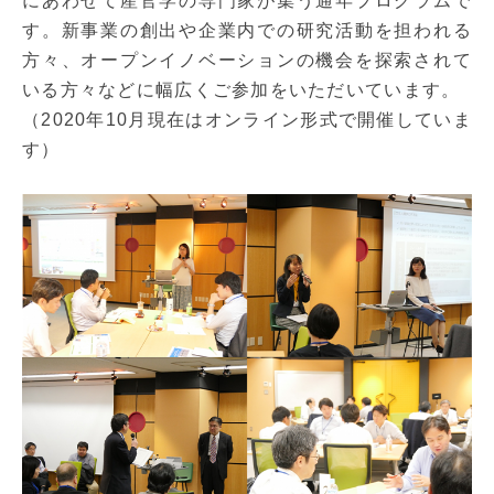
にあわせて産官学の専門家が集う通年プログラムで
す。新事業の創出や企業内での研究活動を担われる
方々、オープンイノベーションの機会を探索されて
いる方々などに幅広くご参加をいただいています。
（2020年10月現在はオンライン形式で開催していま
す）