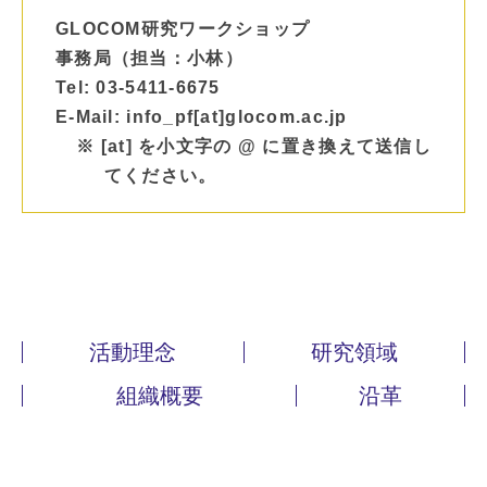
GLOCOM研究ワークショップ
事務局（担当：小林）
Tel: 03-5411-6675
E-Mail: info_pf[at]glocom.ac.jp
※ [at] を小文字の @ に置き換えて送信し
てください。
活動理念
研究領域
組織概要
沿革