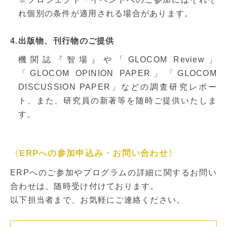
れ個別の条件が適用される場合があります。
4.出版物、刊行物のご提供
機関誌『智場』や「GLOCOM Review」
「GLOCOM OPINION PAPER」「GLOCOM
DISCUSSION PAPER」などの調査研究レポー
ト、また、研究員の新著等を随時ご提供いたしま
す。
〈ERPへの参加申込み・お問い合わせ〉
ERPへのご参加やプログラムの詳細に関するお問い
合わせは、随時受け付けております。
以下担当者まで、お気軽にご連絡ください。