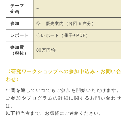
テーマ
−
企画
参加
◎ 優先案内（各回５席分）
レポート
〇レポート（冊子+PDF）
参加費
80万円/年
（税抜）
〈研究ワークショップへの参加申込み・お問い合
わせ〉
年間を通していつでもご参加を開始いただけます。
ご参加やプログラムの詳細に関するお問い合わせ
は、
以下担当者まで、お気軽にご連絡ください。