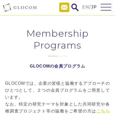
EN
/
JP
Membership
Programs
GLOCOMの会員プログラム
GLOCOMでは、企業の皆様と協働するアプローチの
ひとつとして、２つの会員プログラムをご用意して
います。
なお、特定の研究テーマを対象とした共同研究や各
種調査プロジェクト等の協働をご希望の方は
こちら