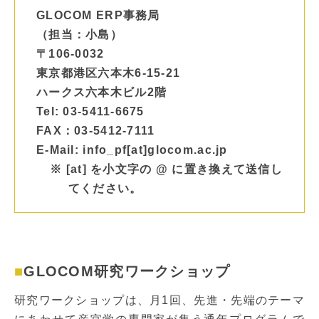
GLOCOM ERP事務局
（担当：小島）
〒106-0032
東京都港区六本木6-15-21
ハークス六本木ビル2階
Tel: 03-5411-6675
FAX：03-5412-7111
E-Mail: info_pf[at]glocom.ac.jp
※ [at] を小文字の @ に置き換えて送信し
てください。
GLOCOM研究ワークショップ
研究ワークショップは、月1回、先進・先端のテーマ