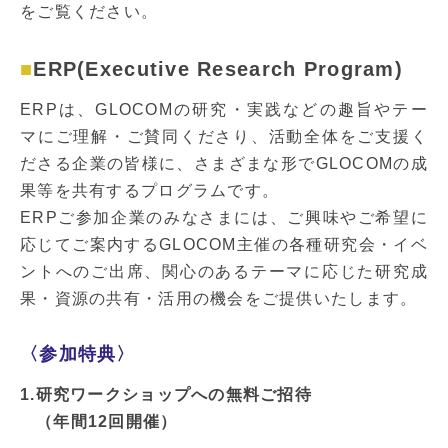
をご覧ください。
ERP(Executive Research Program)
ERPは、GLOCOMの研究・実践などの趣旨やテー
マにご理解・ご賛同くださり、活動全体をご支援く
ださる企業の皆様に、さまざまな形でGLOCOMの成
果等を共有するプログラムです。
ERPご参加企業のみなさまには、ご興味やご希望に
応じてご案内するGLOCOM主催の各種研究会・イベ
ントへのご出席、関心のあるテーマに応じた研究成
果・資源の共有・活用の機会をご提供いたします。
〈参加特典〉
1.研究ワークショップへの無料ご招待
（年間12回開催）