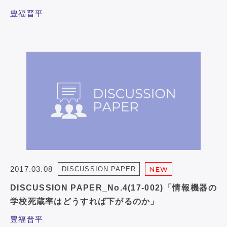
豊福晋平
2017.03.08
DISCUSSION PAPER
NEW
DISCUSSION PAPER_No.4(17-002)「情報機器の
学校死蔵率はどうすれば下がるのか」
豊福晋平