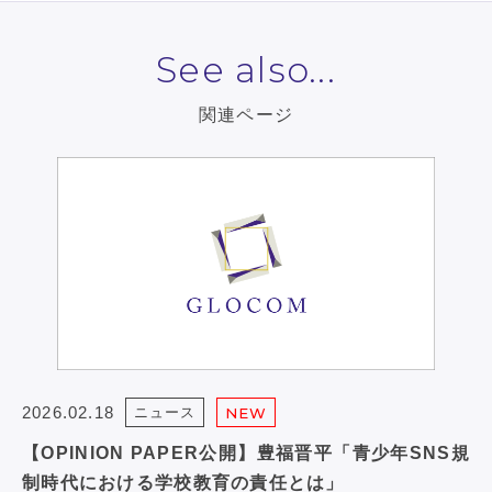
See also...
関連ページ
2026.02.18
ニュース
NEW
【OPINION PAPER公開】豊福晋平「青少年SNS規
制時代における学校教育の責任とは」