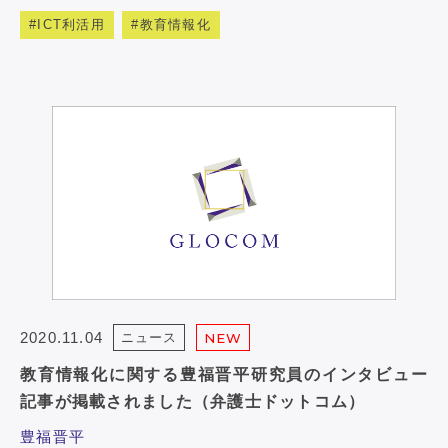
ICT利活用
教育情報化
2020.11.04
ニュース
NEW
教育情報化に関する豊福晋平研究員のインタビュー
記事が掲載されました（弁護士ドットコム）
豊福晋平