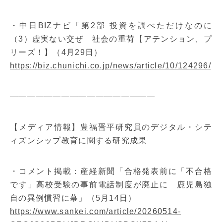
・中日BIZナビ「第2部 投資を調べただけなのに
（3）虚実ない交ぜ 社会の重荷【アテンション、プ
リーズ！】（4月29日）
https://biz.chunichi.co.jp/news/article/10/124296/
—————————————————
【メディア情報】豊福晋平研究員のデジタル・シテ
ィズンシップ教育に関する研究成果
・コメント掲載：産経新聞「合格発表前に「不合格
です」高校受験の事前電話制度が廃止に 鹿児島独
自の異例慣習に幕」（5月14日）
https://www.sankei.com/article/20260514-