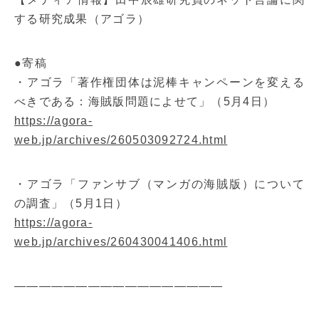
する研究成果（アゴラ）
●寄稿
・アゴラ「著作権団体は泥棒キャンペーンを変える
べきである：海賊版問題によせて」（5月4日）
https://agora-
web.jp/archives/260503092724.html
・アゴラ「ファンサブ（マンガの海賊版）について
の調査」（5月1日）
https://agora-
web.jp/archives/260430041406.html
—————————————————