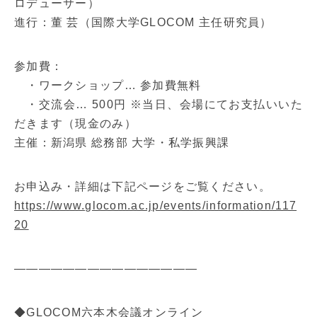
ロデューサー）
進行：董 芸（国際大学GLOCOM 主任研究員）
参加費：
・ワークショップ… 参加費無料
・交流会… 500円 ※当日、会場にてお支払いいた
だきます（現金のみ）
主催：新潟県 総務部 大学・私学振興課
お申込み・詳細は下記ページをご覧ください。
https://www.glocom.ac.jp/events/information/117
20
———————————————
◆GLOCOM六本木会議オンライン