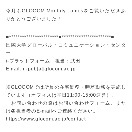
今月もGLOCOM Monthly Topicsをご覧いただきあ
りがとうございました！
■***********************■***********************■
国際大学グローバル・コミュニケーション・センタ
ー
i-プラットフォーム 担当：武田
Email: g-pub[at]glocom.ac.jp
※GLOCOMでは所員の在宅勤務・時差勤務を実施し
ています（オフィスは平日11:00-15:00運営）。
お問い合わせの際はお問い合わせフォーム、また
は各担当者のE-mailへご連絡ください。
https://www.glocom.ac.jp/contact