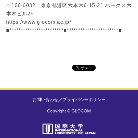
〒106-0032 東京都港区六本木6-15-21 ハークス六
本木ビル2F
https://www.glocom.ac.jp/
■************************■***********************■
お問い合わせ
／
プライバシーポリシー
Copyright © GLOCOM