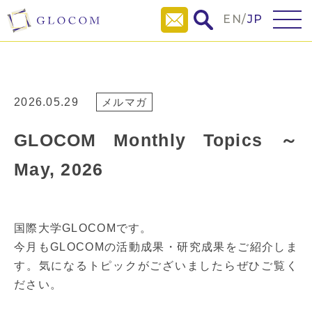
EN
/
JP
2026.05.29
メルマガ
GLOCOM Monthly Topics ～
May, 2026
国際大学GLOCOMです。
今月もGLOCOMの活動成果・研究成果をご紹介しま
す。気になるトピックがございましたらぜひご覧く
ださい。