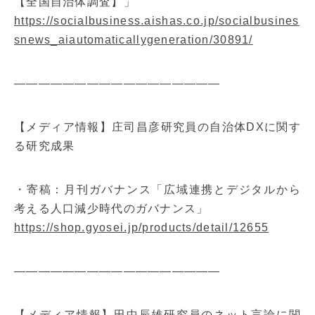
【全国自治体調査】」
https://socialbusiness.aishas.co.jp/socialbusines
snews_aiautomaticallygeneration/30891/
—————————————————
【メディア情報】庄司昌彦研究員の自治体DXに関す
る研究成果
・寄稿：月刊ガバナンス「広域連携とデジタルから
考える人口減少時代のガバナンス」
https://shop.gyosei.jp/products/detail/12655
—————————————————
【メディア情報】田中辰雄研究員のネット言論に関