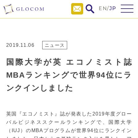
EN
/
JP
2019.11.06
ニュース
国際大学が英 エコノミスト誌
MBAランキングで世界94位にラ
ンクインしました
英国『エコノミスト』誌が発表した2019年度グロー
バルビジネススクールランキングで、国際大学
（IUJ）のMBAプログラムが世界94位にランクイン