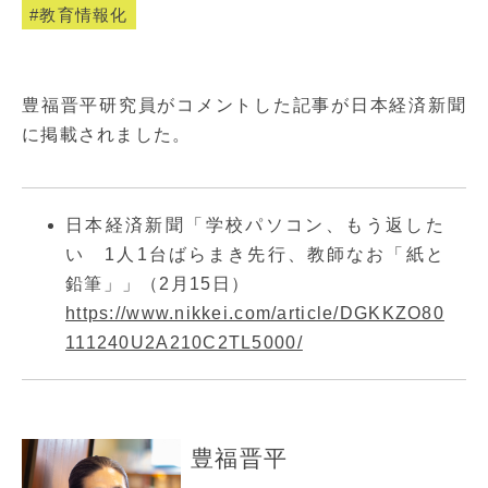
教育情報化
豊福晋平研究員がコメントした記事が日本経済新聞
に掲載されました。
日本経済新聞「学校パソコン、もう返した
い 1人1台ばらまき先行、教師なお「紙と
鉛筆」」（2月15日）
https://www.nikkei.com/article/DGKKZO80
111240U2A210C2TL5000/
豊福晋平