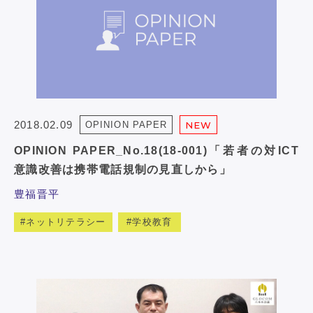
2018.02.09
OPINION PAPER
NEW
OPINION PAPER_No.18(18-001)「若者の対ICT
意識改善は携帯電話規制の見直しから」
豊福晋平
ネットリテラシー
学校教育