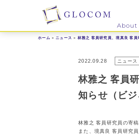
About
ホーム
ニュース
林雅之 客員研究員、境真良 客
2022.09.28
ニュース
林雅之 客員
知らせ（ビジ
林雅之 客員研究員の寄稿
また、境真良 客員研究員