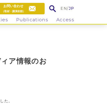
お問い合わせ
EN
/
JP
（取材・講演依頼）
ties
Publications
Access
ディア情報のお
ました。