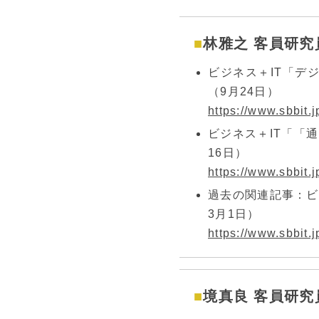
林雅之 客員研究
ビジネス＋IT「デ
（9月24日）
https://www.sbbit.j
ビジネス＋IT「「
16日）
https://www.sbbit.j
過去の関連記事：ビ
3月1日）
https://www.sbbit.j
境真良 客員研究