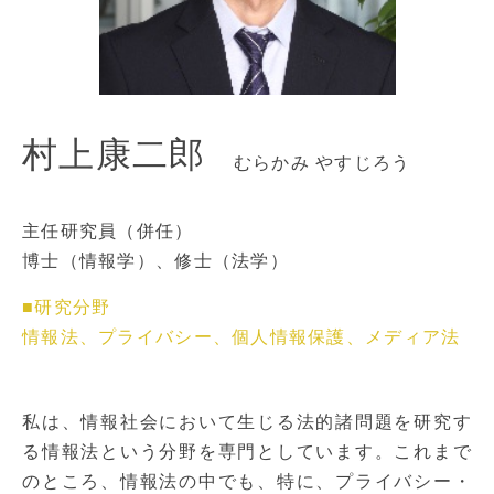
村上康二郎
むらかみ やすじろう
主任研究員（併任）
博士（情報学）、修士（法学）
■研究分野
情報法、プライバシー、個人情報保護、メディア法
私は、情報社会において生じる法的諸問題を研究す
る情報法という分野を専門としています。これまで
のところ、情報法の中でも、特に、プライバシー・