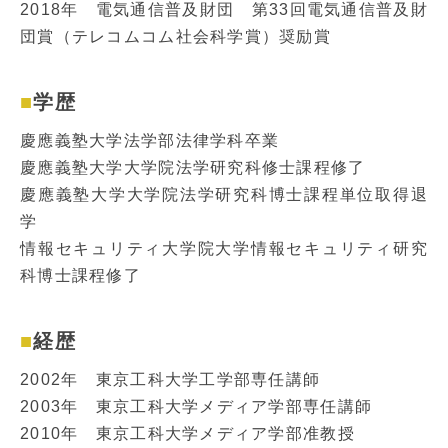
2018年 電気通信普及財団 第33回電気通信普及財
団賞（テレコムコム社会科学賞）奨励賞
学歴
慶應義塾大学法学部法律学科卒業
慶應義塾大学大学院法学研究科修士課程修了
慶應義塾大学大学院法学研究科博士課程単位取得退
学
情報セキュリティ大学院大学情報セキュリティ研究
科博士課程修了
経歴
2002年 東京工科大学工学部専任講師
2003年 東京工科大学メディア学部専任講師
2010年 東京工科大学メディア学部准教授