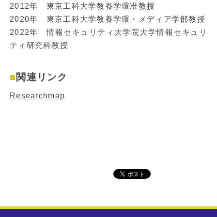
2012年 東京工科大学教養学環准教授
2020年 東京工科大学教養学環・メディア学部教授
2022年 情報セキュリティ大学院大学情報セキュリ
ティ研究科教授
関連リンク
Researchmap