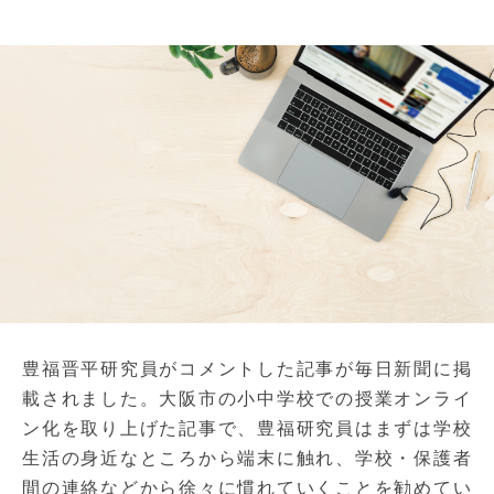
豊福晋平研究員がコメントした記事が毎日新聞に掲
載されました。大阪市の小中学校での授業オンライ
ン化を取り上げた記事で、豊福研究員はまずは学校
生活の身近なところから端末に触れ、学校・保護者
間の連絡などから徐々に慣れていくことを勧めてい