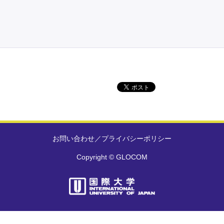
お問い合わせ
／
プライバシーポリシー
Copyright © GLOCOM