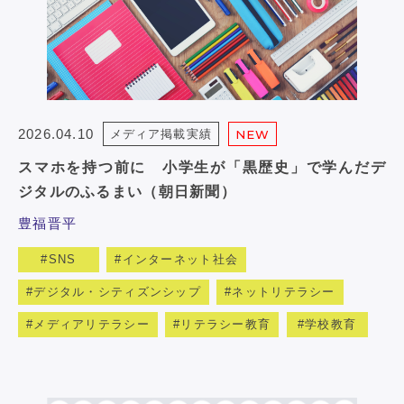
2026.04.10
メディア掲載実績
NEW
スマホを持つ前に 小学生が「黒歴史」で学んだデ
ジタルのふるまい（朝日新聞）
豊福晋平
SNS
インターネット社会
デジタル・シティズンシップ
ネットリテラシー
メディアリテラシー
リテラシー教育
学校教育