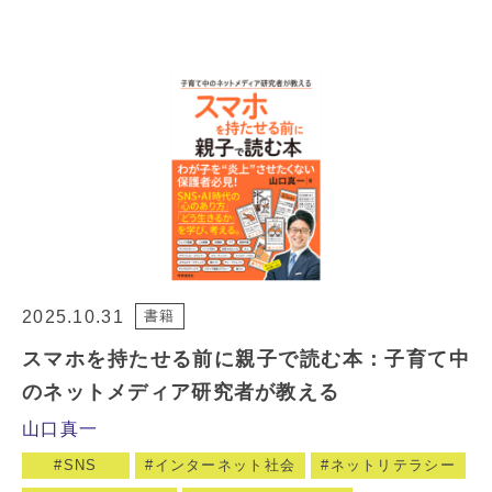
2025.10.31
書籍
スマホを持たせる前に親子で読む本：子育て中
のネットメディア研究者が教える
山口真一
SNS
インターネット社会
ネットリテラシー