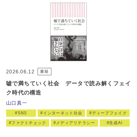
2026.06.12
書籍
嘘で満ちていく社会 データで読み解くフェイ
ク時代の構造
山口真一
SNS
インターネット社会
ディープフェイク
ファクトチェック
メディアリテラシー
生成AI