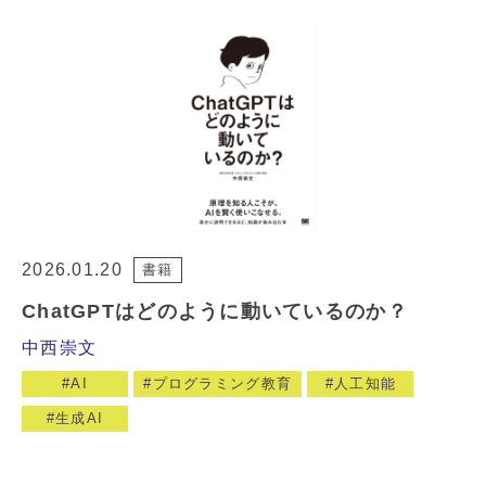
2026.01.20
書籍
ChatGPTはどのように動いているのか？
中西崇文
AI
プログラミング教育
人工知能
生成AI