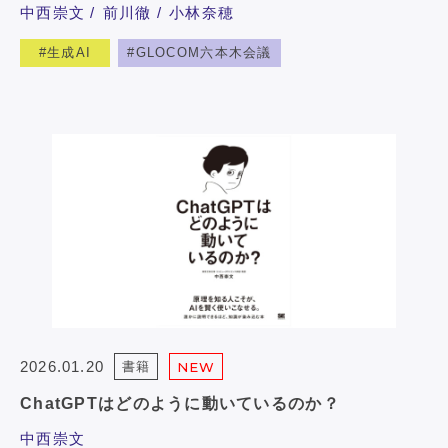
中西崇文
前川徹
小林奈穂
生成AI
GLOCOM六本木会議
2026.01.20
書籍
NEW
ChatGPTはどのように動いているのか？
中西崇文