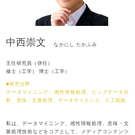
中西崇文
なかにし たかふみ
主任研究員（併任）
修士（工学） 博士（工学）
■研究分野
データマイニング、感性情報処理、ビッグデータ分
析、意味・文脈処理、データサイエンス、人工知能
私は、データマイニング、感性情報処理、意味・文
脈処理技術などをコアとして、メディアコンテンツ