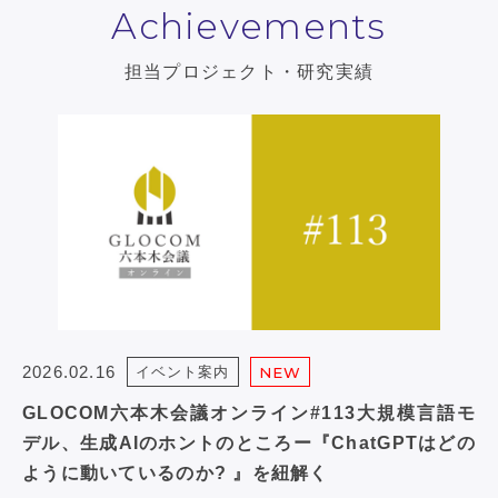
Achievements
担当プロジェクト・研究実績
2026.02.16
イベント案内
NEW
GLOCOM六本木会議オンライン#113大規模言語モ
デル、生成AIのホントのところー『ChatGPTはどの
ように動いているのか? 』を紐解く