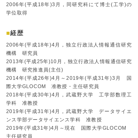
2006年(平成18年)3月，同研究科にて博士(工学)の
学位取得
経歴
2006年(平成18年)4月，独立行政法人情報通信研究
機構 研究員
2013年(平成25年)10月，独立行政法人情報通信研究
機構 研究推進員(主任)
2014年(平成26年)4月～2019年(平成31年)3月 国
際大学GLOCOM 准教授・主任研究員
2018年(平成30年)4月，武蔵野大学 工学部数理工
学科 准教授
2019年(平成31年)4月，武蔵野大学 データサイエ
ンス学部データサイエンス学科 准教授
2019年(平成31年)4月～現在 国際大学GLOCOM
主任研究員