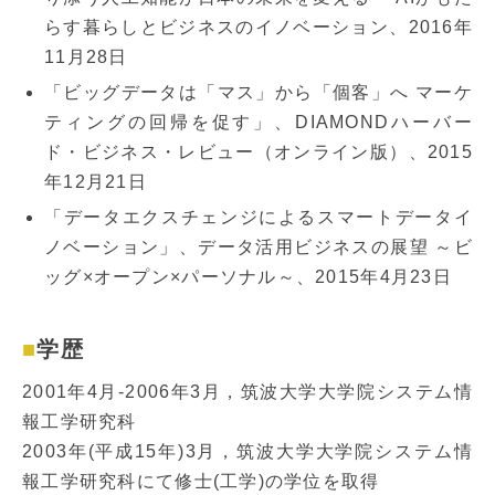
らす暮らしとビジネスのイノベーション、2016年
11月28日
「ビッグデータは「マス」から「個客」へ マーケ
ティングの回帰を促す」、DIAMONDハーバー
ド・ビジネス・レビュー（オンライン版）、2015
年12月21日
「データエクスチェンジによるスマートデータイ
ノベーション」、データ活用ビジネスの展望 ～ビ
ッグ×オープン×パーソナル～、2015年4月23日
学歴
2001年4月-2006年3月，筑波大学大学院システム情
報工学研究科
2003年(平成15年)3月，筑波大学大学院システム情
報工学研究科にて修士(工学)の学位を取得