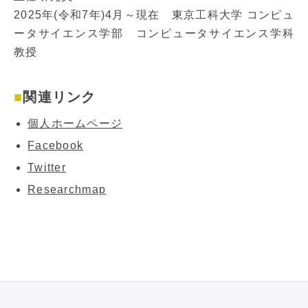
2025年(令和7年)4月～現在 東京工科大学 コンピュ
ータサイエンス学部 コンピュータサイエンス学科
教授
関連リンク
個人ホームページ
Facebook
Twitter
Researchmap