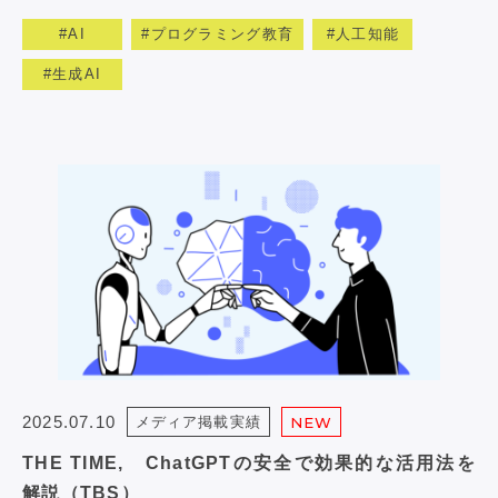
AI
プログラミング教育
人工知能
生成AI
2025.07.10
メディア掲載実績
NEW
THE TIME, ChatGPTの安全で効果的な活用法を
解説（TBS）