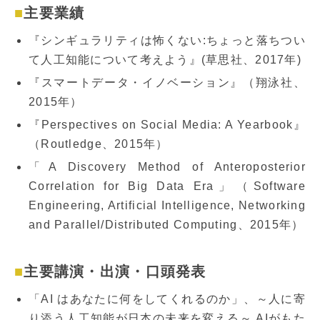
主要業績
『シンギュラリティは怖くない:ちょっと落ちつい
て人工知能について考えよう』(草思社、2017年)
『スマートデータ・イノベーション』（翔泳社、
2015年）
『Perspectives on Social Media: A Yearbook』
（Routledge、2015年）
「A Discovery Method of Anteroposterior
Correlation for Big Data Era」（Software
Engineering, Artificial Intelligence, Networking
and Parallel/Distributed Computing、2015年）
主要講演・出演・口頭発表
「AI はあなたに何をしてくれるのか」、～人に寄
り添う人工知能が日本の未来を変える～ AIがもた