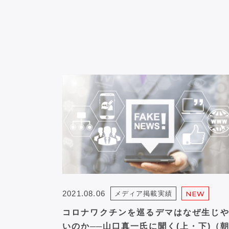
2021.08.06
メディア掲載実績
NEW
コロナワクチンを巡るデマはなぜ生じや
いのか──山口真一氏に聞く(上・下)（