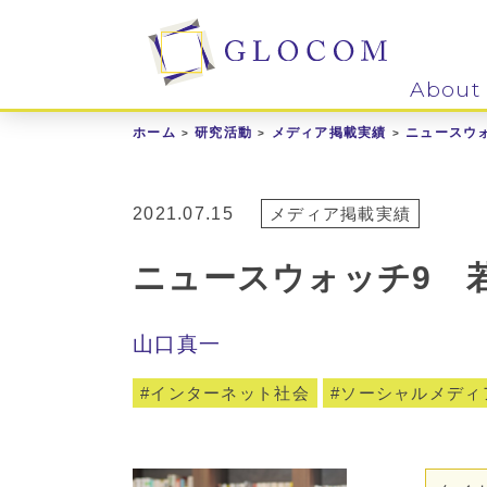
About
ホーム
研究活動
メディア掲載実績
ニュースウ
2021.07.15
メディア掲載実績
ニュースウォッチ9 
山口真一
インターネット社会
ソーシャルメディ