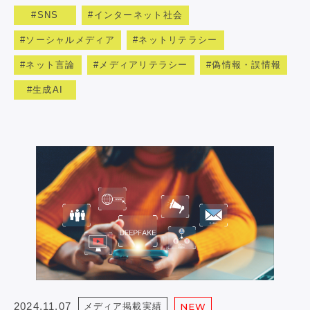
SNS
インターネット社会
ソーシャルメディア
ネットリテラシー
ネット言論
メディアリテラシー
偽情報・誤情報
生成AI
2024.11.07
メディア掲載実績
NEW