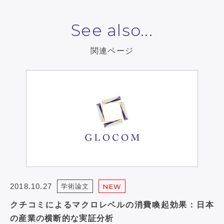
See also...
関連ページ
2018.10.27
学術論文
NEW
クチコミによるマクロレベルの消費喚起効果：日本
の産業の横断的な実証分析