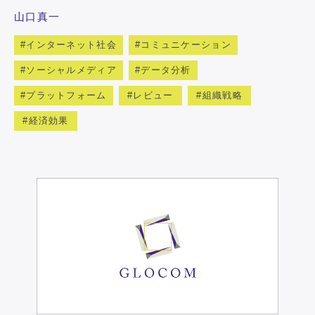
山口真一
インターネット社会
コミュニケーション
ソーシャルメディア
データ分析
プラットフォーム
レビュー
組織戦略
経済効果