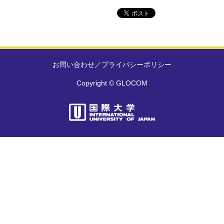
お問い合わせ
／
プライバシーポリシー
Copyright © GLOCOM