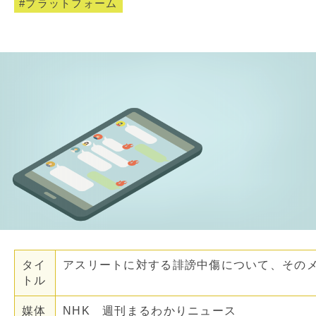
プラットフォーム
タイ
アスリートに対する誹謗中傷について、その
トル
媒体
NHK 週刊まるわかりニュース