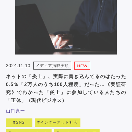
2024.11.10
メディア掲載実績
NEW
ネットの「炎上」、実際に書き込んでるのはたった
0.5％「2万人のうち100人程度」だった…《実証研
究》でわかった「炎上」に参加している人たちの
「正体」（現代ビジネス）
山口真一
SNS
インターネット社会