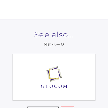
トメディア論
See also...
関連ページ