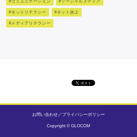
コミュニケーション
ソーシャルメディア
ネットリテラシー
ネット炎上
メディアリテラシー
お問い合わせ
／
プライバシーポリシー
Copyright © GLOCOM