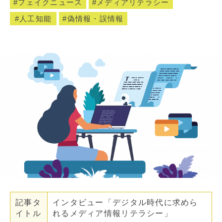
フェイクニュース
メディアリテラシー
人工知能
偽情報・誤情報
記事タ
インタビュー「デジタル時代に求めら
イトル
れるメディア情報リテラシー」