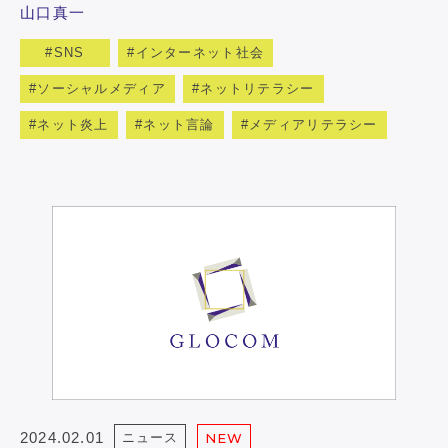
山口真一
SNS
インターネット社会
ソーシャルメディア
ネットリテラシー
ネット炎上
ネット言論
メディアリテラシー
2024.02.01
ニュース
NEW