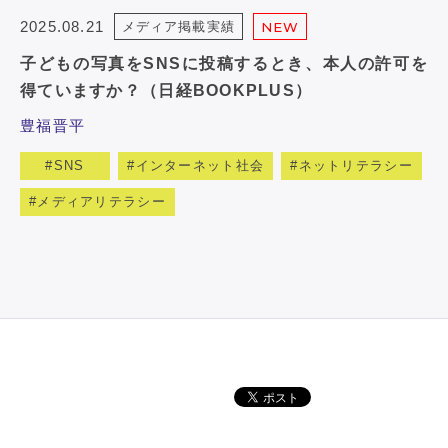
2025.08.21
メディア掲載実績
NEW
子どもの写真をSNSに投稿するとき、本人の許可を
得ていますか？（日経BOOKPLUS）
豊福晋平
SNS
インターネット社会
ネットリテラシー
メディアリテラシー