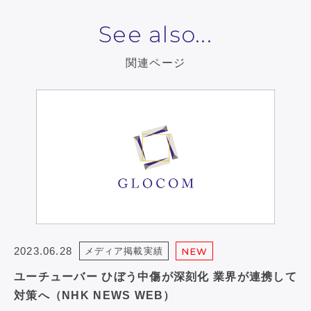
See also...
関連ページ
2023.06.28
メディア掲載実績
NEW
ユーチューバー ひぼう中傷が深刻化 業界が連携して
対策へ（NHK NEWS WEB）