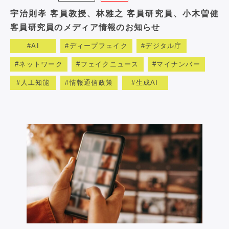
宇治則孝 客員教授、林雅之 客員研究員、小木曽健
客員研究員のメディア情報のお知らせ
AI
ディープフェイク
デジタル庁
ネットワーク
フェイクニュース
マイナンバー
人工知能
情報通信政策
生成AI