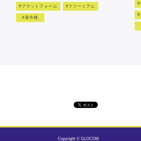
プラットフォーム
フリーミアム
著作権
Copyright © GLOCOM