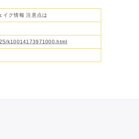
ェイク情報 注意点は
0825/k10014173971000.html