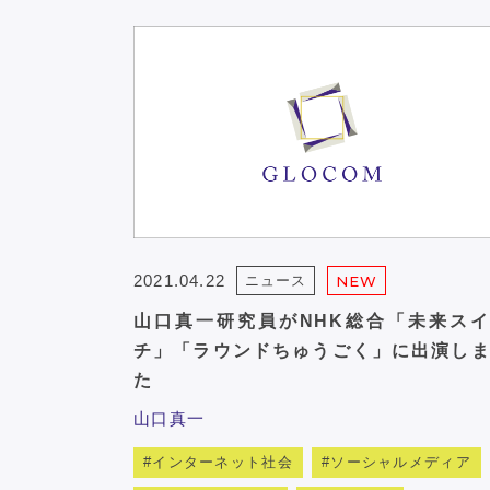
2021.04.22
ニュース
NEW
山口真一研究員がNHK総合「未来スイ
チ」「ラウンドちゅうごく」に出演しま
た
山口真一
インターネット社会
ソーシャルメディア