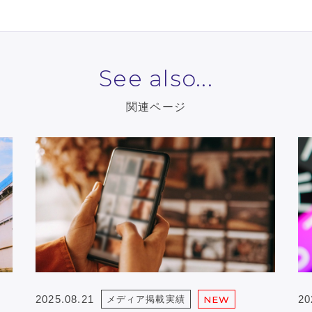
See also...
関連ページ
2025.08.21
20
メディア掲載実績
NEW