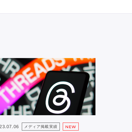
23.07.06
メディア掲載実績
NEW