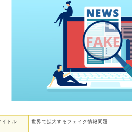
タイトル
世界で拡大するフェイク情報問題