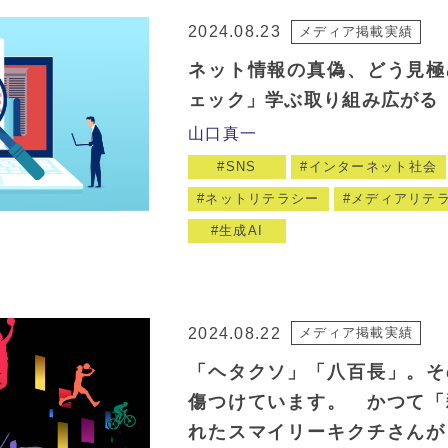
2024.08.23
メディア掲載実績
ネット情報の真偽、どう見極
ェック」学ぶ取り組み広がる
山口真一
SNS
インターネット社会
ネットリテラシー
メディアリテ
生成AI
2024.08.22
メディア掲載実績
「ヘタクソ」「八百長」。そ
傷つけています。 かつて「
れたスマイリーキクチさんが