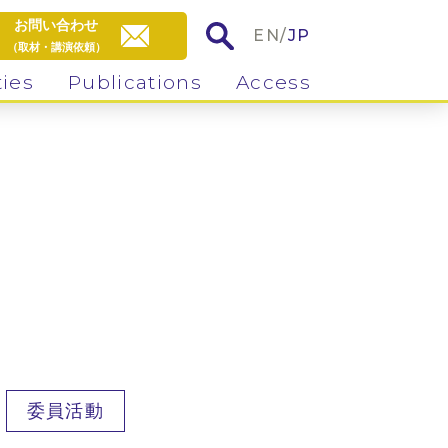
お問い合わせ
EN
/
JP
（取材・講演依頼）
ties
Publications
Access
委員活動