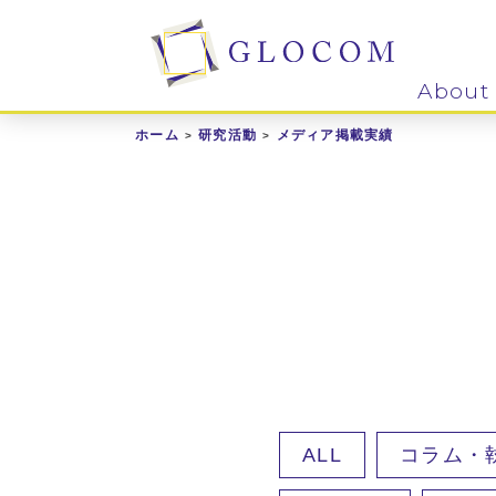
About
ホーム
研究活動
メディア掲載実績
ALL
コラム・