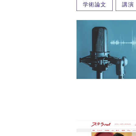
学術論文
講演