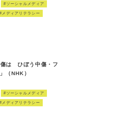
ソーシャルメディア
メディアリテラシー
中傷は ひぼう中傷・フ
」（NHK）
ソーシャルメディア
メディアリテラシー