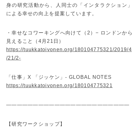
身の研究活動から、人同士の「インタラクション」
による幸せの向上を提案しています。
・幸せなコワーキングへ向けて（2）− ロンドンから
見えること（4月21日）
https://tuukkatoivonen.org/180104775321/2019/4
/21/2-
「仕事」X 「ジッケン」- GLOBAL NOTES
https://tuukkatoivonen.org/180104775321
———————————————————————
【研究ワークショップ】