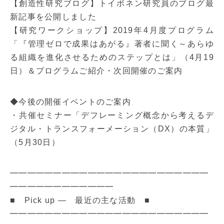
【創造性研究ブログ】トイボネン研究員のブログ最
新記事を公開しました
【研究ワークショップ】2019年4月度プログラム
「『管理ゼロで成果はあがる』著者に聞く～あらゆ
る組織を進化させるためのステップとは」（4月19
日）＆プログラムご紹介・次回開催のご案内
◆今後の開催イベントのご案内
・共催セミナー「デフレーミング概念から考えるデ
ジタル・トランスフォーメーション（DX）の本質」
（5月30日）
━━━━━━━━━━━━━━━━━━━━━━━
━━━━━━━━━━━━
■ Pick up ― 最近の主な活動 ■
━━━━━━━━━━━━━━━━━━━━━━━