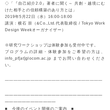
◇「『自己紹介2.0』著者に聞く～ 共創・越境にむ
けた相手との信頼構築のあり方とは」
2019年5月22日（水）16:00-18:00
講演：横石 崇（&Co.,Ltd.代表取締役 / Tokyo Work
Design Weekオーガナイザー）
※研究ワークショップは体験参加も受付中です。
プログラムの詳細・体験参加をご希望の方は、
info_pf[at]glocom.ac.jp までお問い合わせくださ
い。
———————————————————————
━━━━━━━━━━━━━━━━━━━━━━━
━━━━━━━━━━━━
■ 今後のイベント開催のご案内 ■