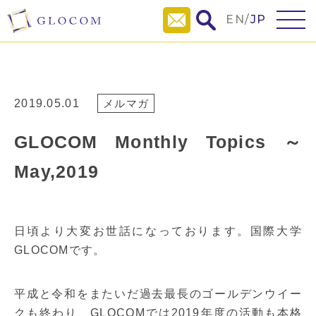
EN
/
JP
2019.05.01
メルマガ
GLOCOM Monthly Topics ～
May,2019
日頃より大変お世話になっております。国際大学
GLOCOMです。
平成と令和をまたいだ過去最長のゴールデンウイー
クも終わり、GLOCOMでは2019年度の活動も本格