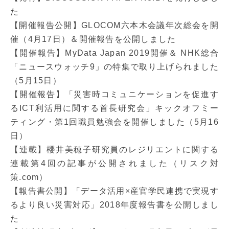
た
【開催報告公開】GLOCOM六本木会議年次総会を開
催（4月17日）＆開催報告を公開しました
【開催報告】MyData Japan 2019開催＆ NHK総合
「ニュースウォッチ9」の特集で取り上げられました
（5月15日）
【開催報告】「災害時コミュニケーションを促進す
るICT利活用に関する首長研究会」キックオフミー
ティング・第1回職員勉強会を開催しました（5月16
日）
【連載】櫻井美穂子研究員のレジリエントに関する
連載第4回の記事が公開されました（リスク対
策.com）
【報告書公開】「データ活用×産官学民連携で実現す
るより良い災害対応」2018年度報告書を公開しまし
た