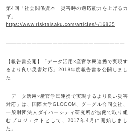
第4回「社会関係資本 災害時の適応能力を上げるカ
ギ」
https://www.risktaisaku.com/articles/-/16835
———————————————————————
【報告書公開】「データ活用×産官学民連携で実現す
るより良い災害対応」2018年度報告書を公開しまし
た
「データ活用×産官学民連携で実現するより良い災害
対応」は、国際大学GLOCOM、グーグル合同会社、
一般財団法人ダイバーシティ研究所が協働で取り組
むプロジェクトとして、2017年4月に開始しまし
た。