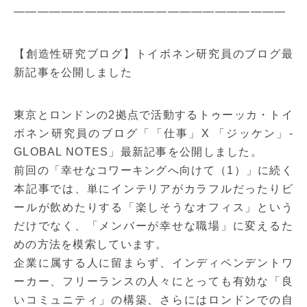
———————————————————————
【創造性研究ブログ】トイボネン研究員のブログ最
新記事を公開しました
東京とロンドンの2拠点で活動するトゥーッカ・トイ
ボネン研究員のブログ「「仕事」X 「ジッケン」-
GLOBAL NOTES」最新記事を公開しました。
前回の「幸せなコワーキングへ向けて（1）」に続く
本記事では、単にインテリアがカラフルだったりビ
ールが飲めたりする「楽しそうなオフィス」という
だけでなく、「メンバーが幸せな職場」に変えるた
めの方法を模索しています。
企業に属する人に留まらず、インディペンデントワ
ーカー、フリーランスの人々にとっても有効な「良
いコミュニティ」の構築、さらにはロンドンでの自