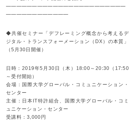
━━━━━━━━━━━━━━━━━━━━━━━
━━━━━━━━━━━━
◆共催セミナー「デフレーミング概念から考えるデ
ジタル・トランスフォーメーション（DX）の本質」
（5月30日開催）
日時：2019年5月30日（木）18:00～20:30（17:50
～受付開始）
会場：国際大学グローバル・コミュニケーション・
センター
主催：日本IT特許組合、国際大学グローバル・コミ
ュニケーション・センター
受講料：3,000円