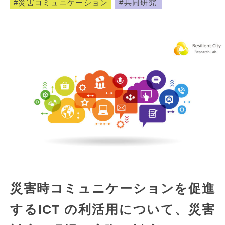
災害コミュニケーション
共同研究
災害時コミュニケーションを促進
するICT の利活用について、災害