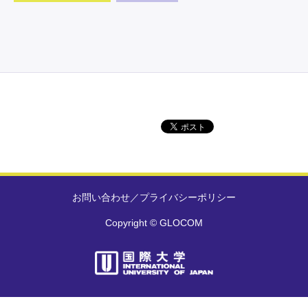
お問い合わせ
／
プライバシーポリシー
Copyright © GLOCOM