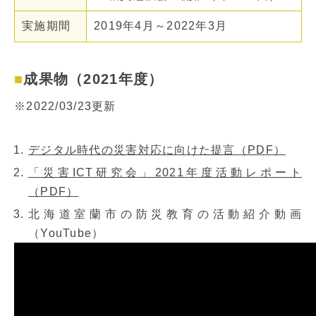
実施期間
2019年4月～2022年3月
成果物（2021年度）
※2022/03/23更新
デジタル時代の災害対応に向けた提言（PDF）
「災害ICT研究会」2021年度活動レポート
（PDF）
北海道室蘭市の防災教育の活動紹介動画
（YouTube）