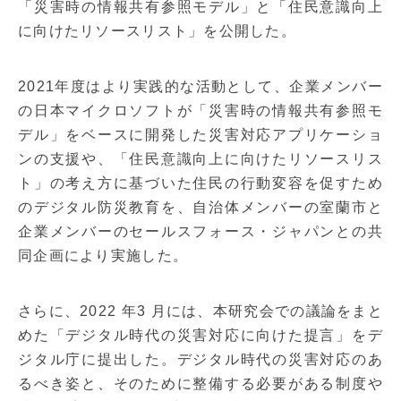
「災害時の情報共有参照モデル」と「住民意識向上
に向けたリソースリスト」を公開した。
2021年度はより実践的な活動として、企業メンバー
の日本マイクロソフトが「災害時の情報共有参照モ
デル」をベースに開発した災害対応アプリケーショ
ンの支援や、「住民意識向上に向けたリソースリス
ト」の考え方に基づいた住民の行動変容を促すため
のデジタル防災教育を、自治体メンバーの室蘭市と
企業メンバーのセールスフォース・ジャパンとの共
同企画により実施した。
さらに、2022 年3 月には、本研究会での議論をまと
めた「デジタル時代の災害対応に向けた提言」をデ
ジタル庁に提出した。デジタル時代の災害対応のあ
るべき姿と、そのために整備する必要がある制度や