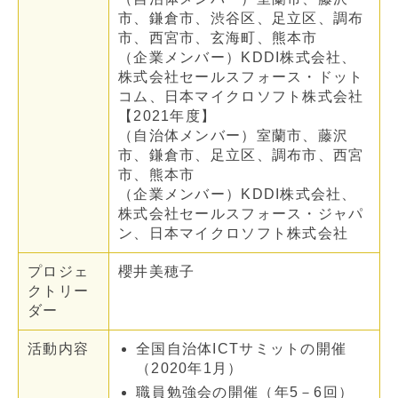
市、鎌倉市、渋谷区、足立区、調布
市、西宮市、玄海町、熊本市
（企業メンバー）KDDI株式会社、
株式会社セールスフォース・ドット
コム、日本マイクロソフト株式会社
【2021年度】
（自治体メンバー）室蘭市、藤沢
市、鎌倉市、足立区、調布市、西宮
市、熊本市
（企業メンバー）KDDI株式会社、
株式会社セールスフォース・ジャパ
ン、日本マイクロソフト株式会社
プロジェ
櫻井美穂子
クトリー
ダー
活動内容
全国自治体ICTサミットの開催
（2020年1月）
職員勉強会の開催（年5－6回）