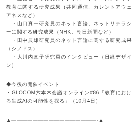
教育に関する研究成果（共同通信、カレントアウェ
アネスなど）
・山口真一研究員のネット言論、ネットリテラシ
ーに関する研究成果（NHK、朝日新聞など）
・田中辰雄研究員のネット言論に関する研究成果
（シノドス）
・大川内直子研究員のインタビュー（日経デザイ
ン）
◆今後の開催イベント
・GLOCOM六本木会議オンライン#86「教育におけ
る生成AIの可能性を探る」（10月4日）
▲————————————————-▲