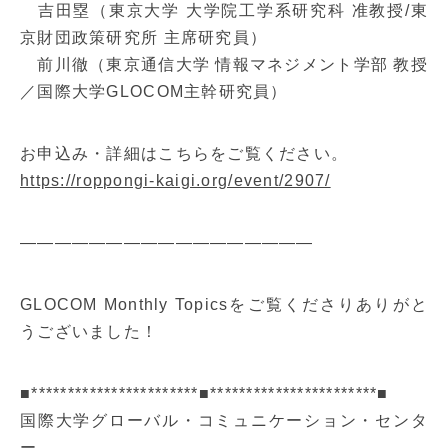
吉田塁（東京大学 大学院工学系研究科 准教授/東
京財団政策研究所 主席研究員）
前川徹（東京通信大学 情報マネジメント学部 教授
／国際大学GLOCOM主幹研究員）
お申込み・詳細はこちらをご覧ください。
https://roppongi-kaigi.org/event/2907/
—————————————————
GLOCOM Monthly Topicsをご覧くださりありがと
うございました！
■***********************■***********************■
国際大学グローバル・コミュニケーション・センタ
ー