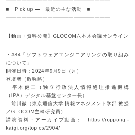
━━━━━━━━━━━━━━━━━━━━
■ Pick up ― 最近の主な活動 ■
━━━━━━━━━━━━━━━━━━━━
【動画・資料公開】GLOCOM六本木会議オンライン
・#84「ソフトウェアエンジニアリングの取り組み
について」
開催日時：2024年9月9日（月）
登壇者（敬称略）：
平本健二（独立行政法人情報処理推進機構
（IPA）デジタル基盤センター長）
前川徹（東京通信大学 情報マネジメント学部 教授
／GLOCOM主幹研究員）
講演資料・アーカイブ動画：
https://roppongi-
kaigi.org/topics/2904/