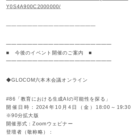
Y0S4A900C2000000/
—————————————————
━━━━━━━━━━━━━━━━━━━━
■ 今後のイベント開催のご案内 ■
━━━━━━━━━━━━━━━━━━━━
◆GLOCOM六本木会議オンライン
#86「教育における生成AIの可能性を探る」
開催日時：2024年10月4日（金）18:00～19:30
※90分拡大版
開催形式：Zoomウェビナー
登壇者（敬称略）：