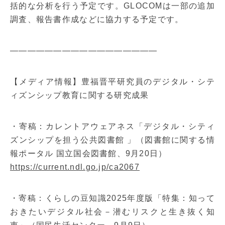
括的な分析を行う予定です。GLOCOMは一部の追加
調査、報告書作成などに協力する予定です。
—————————————————
【メディア情報】豊福晋平研究員のデジタル・シテ
ィズンシップ教育に関する研究成果
・寄稿：カレントアウェアネス「デジタル・シティ
ズンシップを担う公共図書館 」（図書館に関する情
報ポータル 国立国会図書館、9月20日）
https://current.ndl.go.jp/ca2067
・寄稿：くらしの豆知識2025年度版「特集：知って
おきたいデジタル社会－潜むリスクと生き抜く知