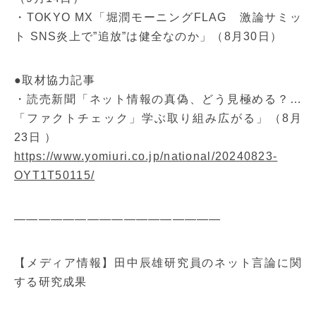
・TOKYO MX「堀潤モーニングFLAG 激論サミッ
ト SNS炎上で”追放”は健全なのか」（8月30日）
●取材協力記事
・読売新聞「ネット情報の真偽、どう見極める？…
「ファクトチェック」学ぶ取り組み広がる」（8月
23日 ）
https://www.yomiuri.co.jp/national/20240823-
OYT1T50115/
—————————————————
【メディア情報】田中辰雄研究員のネット言論に関
する研究成果