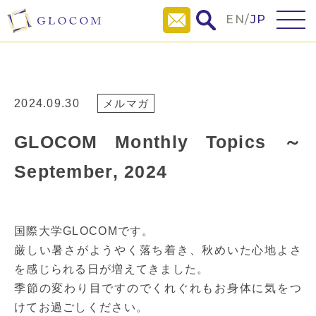
EN
/
JP
2024.09.30
メルマガ
GLOCOM Monthly Topics ～
September, 2024
国際大学GLOCOMです。
厳しい暑さがようやく落ち着き、秋めいた心地よさ
を感じられる日が増えてきました。
季節の変わり目ですのでくれぐれもお身体に気をつ
けてお過ごしください。