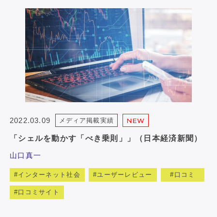
2022.03.09
メディア掲載実績
NEW
「シェルを動かす「べき乗則」」（日本経済新聞）
山口真一
インターネット社会
ユーザーレビュー
口コミ
口コミサイト