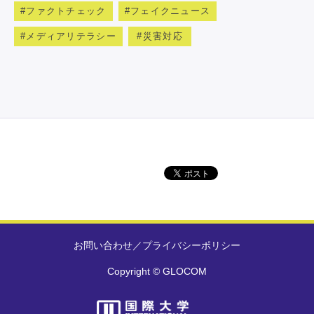
ファクトチェック
フェイクニュース
メディアリテラシー
災害対応
お問い合わせ
／
プライバシーポリシー
Copyright © GLOCOM