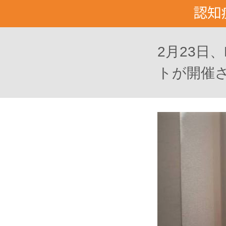
2月23日
トが開催され