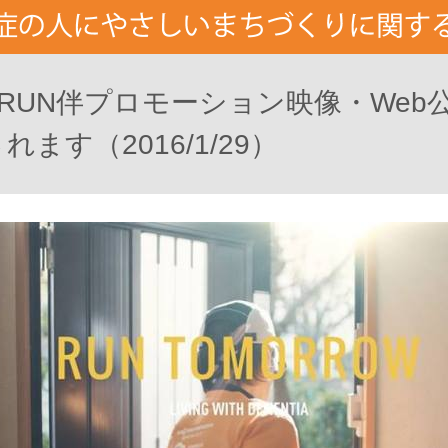
、RUN伴プロモーション映像・Web
ます（2016/1/29）