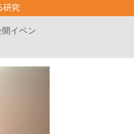
公開イベン