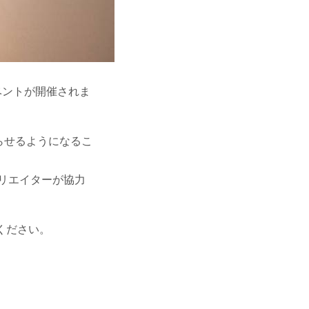
ベントが開催されま
暮らせるようになるこ
リエイターが協力
ください。