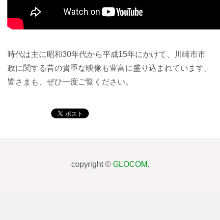
時代は主に昭和30年代から平成15年にかけて、川崎市市
政に関する昔の貴重な映像も豊富に盛り込まれています。
皆さまも、ぜひ一度ご覧ください。
copyright ©
GLOCOM
.