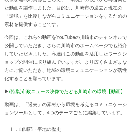
た動画を製作しました。目的は、川崎市の過去と現在の
「環境」を比較しながらコミュニケーションをするための
素材を提供することです。
今回は、これらの動画をYouTubeの川崎市のチャンネルで
公開していただき、さらに川崎市のホームページでも紹介
していただきました。私達はこの動画を活用したワークシ
ョップの開催に取り組んでいますが、より広くさまざまな
方にご覧いただき、地域の環境コミュニケーションが活性
化することを願っています。
▶︎
(特集)市政ニュース映像でたどる川崎市の環境【動画】
動画は、「過去」の素材から環境を考えるコミュニケーシ
ョンツールとして、4つのテーマごとに編集しています。
Ⅰ．山間部・平地の歴史