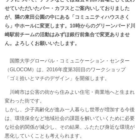
せていただいたバー・カフスとご案内いしておりました
が、隣の東田公園の中にある「コミュニティハウスさく
ら」中ホールに変更します。10時からのグリーンバード川
崎駅前チームの活動はみずほ銀行前集合で変更ありませ
ん。よろしくお願いいたします。
国際大学グローバル・コミュニケーション・センター
（GLOCOM）は、2016年度第3回目のワークショップ
「ゴミ拾いとマチのデザイン」を開催します。
川崎市は公害の街から住みよい住宅・商業地へと生まれ
変わった街です。
しかし、少子高齢化が進み一人暮らし世帯が増加する今後
は、環境保全など地域社会の課題を解いていくために必要
な社会的関係が減少し、その結果、ふたたび身近な環境が
悪化していくことも考えられます。