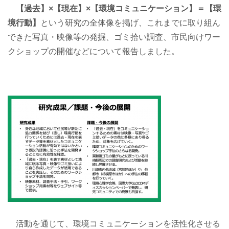
【過去】×【現在】×【環境コミュニケーション】＝【環
境行動】
という研究の全体像を掲げ、これまでに取り組ん
できた写真・映像等の発掘、ゴミ拾い調査、市民向けワー
クショップの開催などについて報告しました。
活動を通じて、環境コミュニケーションを活性化させる