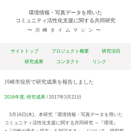
環境情報・写真データを用いた
コミュニティ活性化支援に関する
共同研究
〜川崎タイムマシン〜
サイトトップ
プロジェクト概要
研究項目
研究成果
コンタクト
リンク
川崎市役所で研究成果を報告しました
2016年度
,
研究成果
/ 2017年3月21日
3月16日(木)、本研究「環境情報・写真データを用いた
コミュニティ活性化支援に関する共同研究 ～『環境』
×『川崎の過去・現在』を対話する～」について、研究報