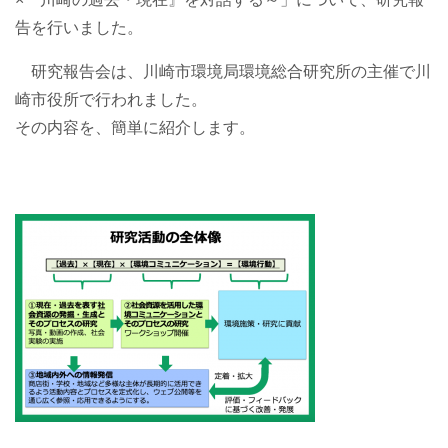
告を行いました。
研究報告会は、川崎市環境局環境総合研究所の主催で川
崎市役所で行われました。
その内容を、簡単に紹介します。