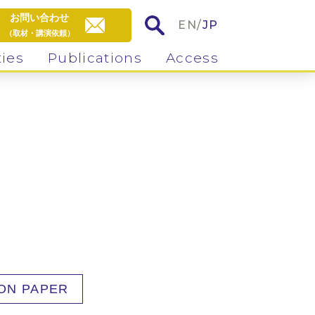
お問い合わせ
EN
/
JP
（取材・講演依頼）
ties
Publications
Access
ION PAPER