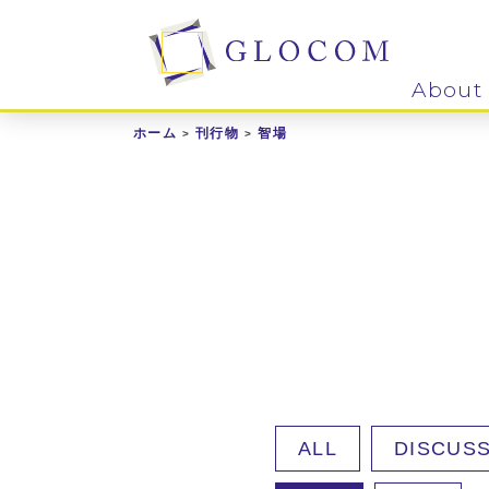
About
ホーム
刊行物
智場
ALL
DISCUSS