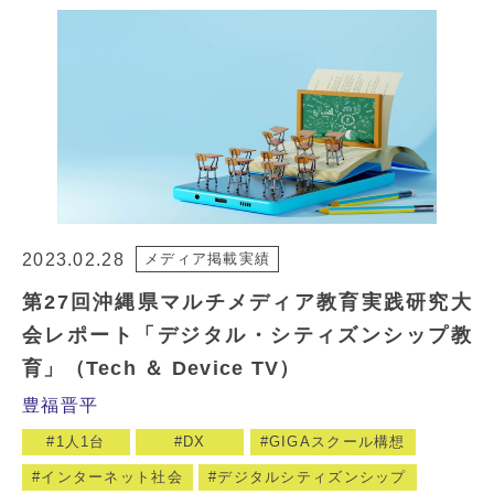
2023.02.28
メディア掲載実績
第27回沖縄県マルチメディア教育実践研究大
会レポート「デジタル・シティズンシップ教
育」（Tech ＆ Device TV）
豊福晋平
1人1台
DX
GIGAスクール構想
インターネット社会
デジタルシティズンシップ