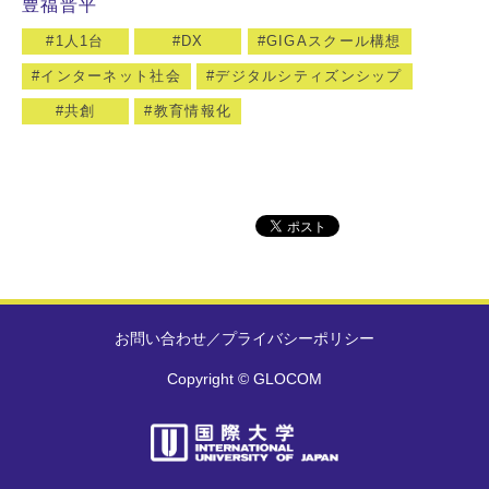
豊福晋平
1人1台
DX
GIGAスクール構想
インターネット社会
デジタルシティズンシップ
共創
教育情報化
お問い合わせ
／
プライバシーポリシー
Copyright © GLOCOM