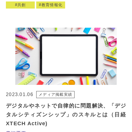
共創
教育情報化
2023.01.06
メディア掲載実績
デジタルやネットで自律的に問題解決、「デジ
タルシティズンシップ」のスキルとは（日経
XTECH Active)