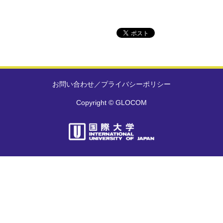
お問い合わせ
／
プライバシーポリシー
Copyright © GLOCOM