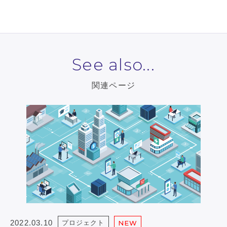
See also...
関連ページ
2022.03.10
プロジェクト
NEW