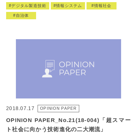
デジタル製造技術
情報システム
情報社会
自治体
2018.07.17
OPINION PAPER
OPINION PAPER_No.21(18-004)「超スマー
ト社会に向かう技術進化の二大潮流」