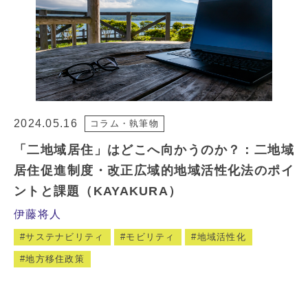
2024.05.16
コラム・執筆物
「二地域居住」はどこへ向かうのか？：二地域
居住促進制度・改正広域的地域活性化法のポイ
ントと課題（KAYAKURA）
伊藤将人
サステナビリティ
モビリティ
地域活性化
地方移住政策