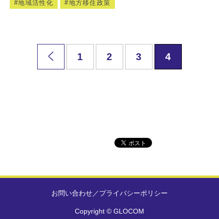
地域活性化
地方移住政策
1
2
3
4
お問い合わせ
／
プライバシーポリシー
Copyright © GLOCOM