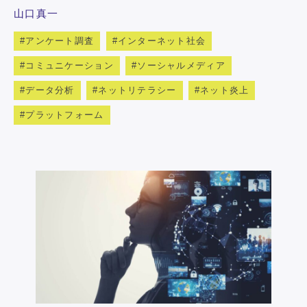
山口真一
アンケート調査
インターネット社会
コミュニケーション
ソーシャルメディア
データ分析
ネットリテラシー
ネット炎上
プラットフォーム