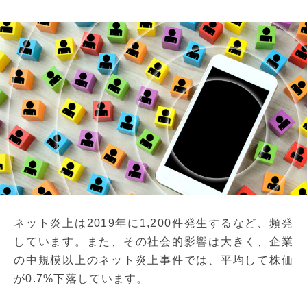
ネット炎上は2019年に1,200件発生するなど、頻発
しています。また、その社会的影響は大きく、企業
の中規模以上のネット炎上事件では、平均して株価
が0.7%下落しています。