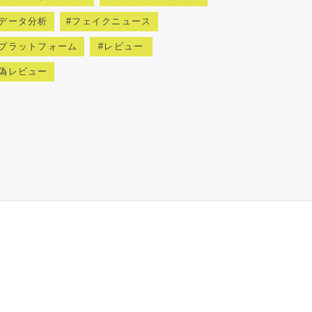
データ分析
フェイクニュース
プラットフォーム
レビュー
偽レビュー