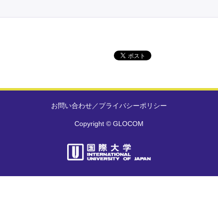
お問い合わせ
／
プライバシーポリシー
Copyright © GLOCOM