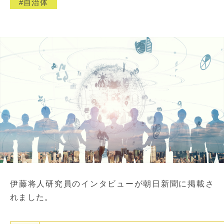
自治体
伊藤将人研究員のインタビューが朝日新聞に掲載さ
れました。