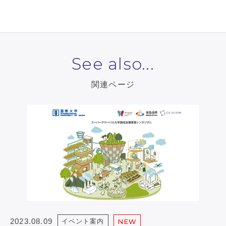
See also...
関連ページ
2023.08.09
イベント案内
NEW