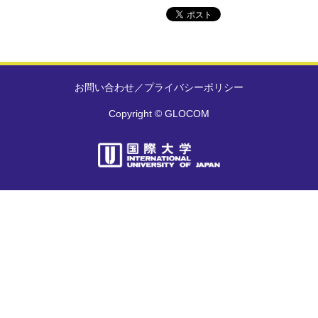
お問い合わせ
／
プライバシーポリシー
Copyright © GLOCOM