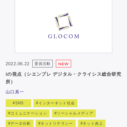
2022.06.22
委員活動
NEW
iの視点（シエンプレ デジタル・クライシス総合研究
所）
山口真一
SNS
インターネット社会
コミュニケーション
ソーシャルメディア
データ分析
ネットリテラシー
ネット炎上