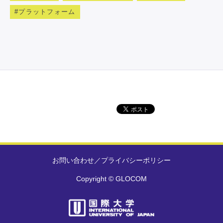
プラットフォーム
お問い合わせ
／
プライバシーポリシー
Copyright © GLOCOM