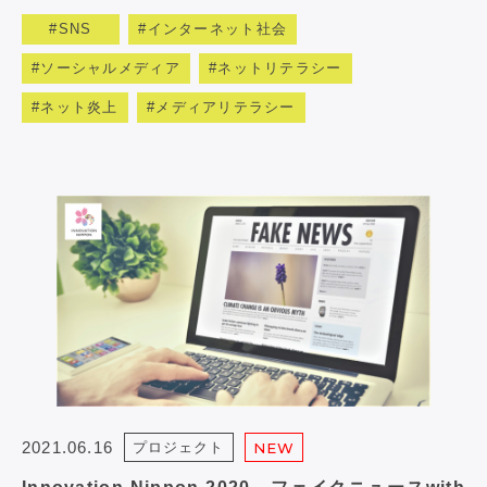
SNS
インターネット社会
ソーシャルメディア
ネットリテラシー
ネット炎上
メディアリテラシー
2021.06.16
プロジェクト
NEW