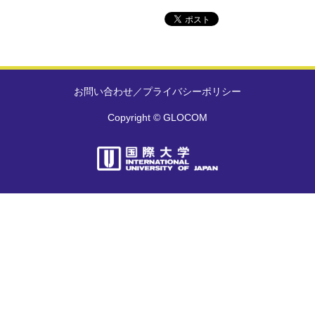
お問い合わせ
／
プライバシーポリシー
Copyright © GLOCOM