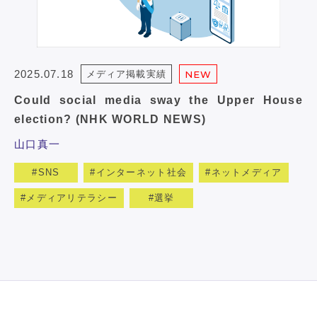
2025.07.18
メディア掲載実績
NEW
Could social media sway the Upper House
election? (NHK WORLD NEWS)
山口真一
SNS
インターネット社会
ネットメディア
メディアリテラシー
選挙