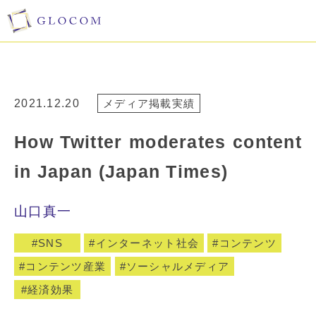
2021.12.20
メディア掲載実績
How Twitter moderates content
in Japan (Japan Times)
山口真一
SNS
インターネット社会
コンテンツ
コンテンツ産業
ソーシャルメディア
経済効果