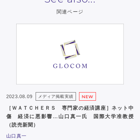
関連ページ
2023.08.09
メディア掲載実績
NEW
［ＷＡＴＣＨＥＲＳ 専門家の経済講座］ネット中
傷 経済に悪影響…山口真一氏 国際大学准教授
（読売新聞）
山口真一