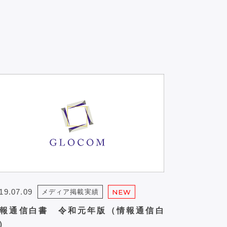
19.07.09
メディア掲載実績
NEW
報通信白書 令和元年版（情報通信白
）