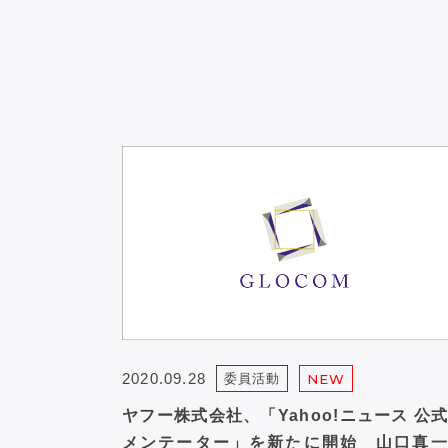
2020.09.28
委員活動
NEW
ヤフー株式会社、「Yahoo!ニュース 公
メンテーター」を新たに開始 山口真一