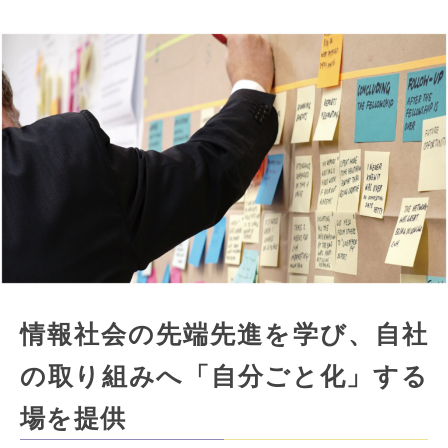
情報社会の先端先進を学び、自社
の取り組みへ「自分ごと化」する
場を提供