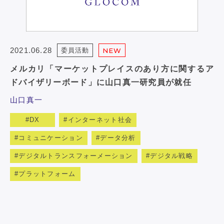
2021.06.28
委員活動
NEW
メルカリ「マーケットプレイスのあり方に関するア
ドバイザリーボード」に山口真一研究員が就任
山口真一
DX
インターネット社会
コミュニケーション
データ分析
デジタルトランスフォーメーション
デジタル戦略
プラットフォーム