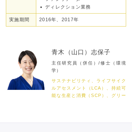
ディレクション業務
実施期間
2016年、2017年
青木（山口）志保子
主任研究員（併任）/修士（環境
学）
サステナビリティ、ライフサイク
ルアセスメント（LCA）、持続可
能な生産と消費（SCP）、グリー
ントランスフォーメーション
（GX）