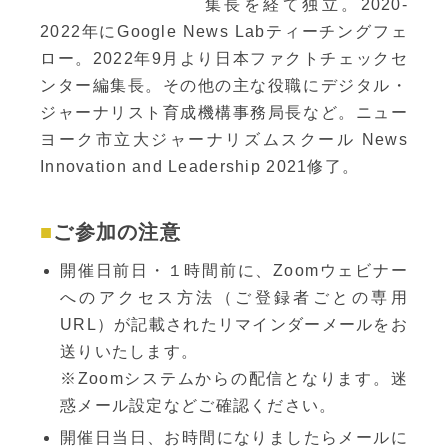
集長を経て独立。2020-
2022年にGoogle News Labティーチングフェ
ロー。2022年9月より日本ファクトチェックセ
ンター編集長。その他の主な役職にデジタル・
ジャーナリスト育成機構事務局長など。ニュー
ヨーク市立大ジャーナリズムスクール News
Innovation and Leadership 2021修了。
ご参加の注意
開催日前日・１時間前に、Zoomウェビナー
へのアクセス方法（ご登録者ごとの専用
URL）が記載されたリマインダーメールをお
送りいたします。
※Zoomシステムからの配信となります。迷
惑メール設定などご確認ください。
開催日当日、お時間になりましたらメールに