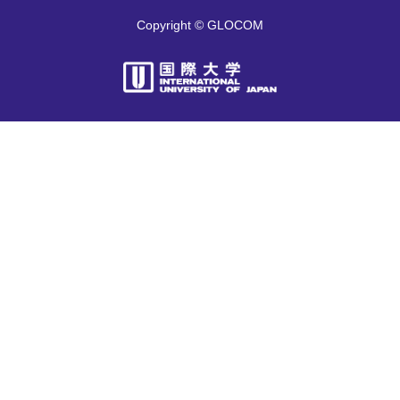
Copyright © GLOCOM