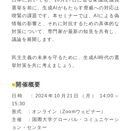
選挙を前に、生成AIがもたらす脅威への対応は
喫緊の課題です。本セミナーでは、AIによる偽
情報の影響と、それに対抗するための具体的な
対策について、専門家が最新の知見を共有し、
議論を展開します。
民主主義の未来を守るために、生成AI時代の選
挙対策を共に考えましょう。
開催概要
日時 ：2024年10月21日（月） 14:00～
15:30
形式 ：オンライン（Zoomウェビナー）
主催 ：国際大学グローバル・コミュニケーシ
ョン・センター