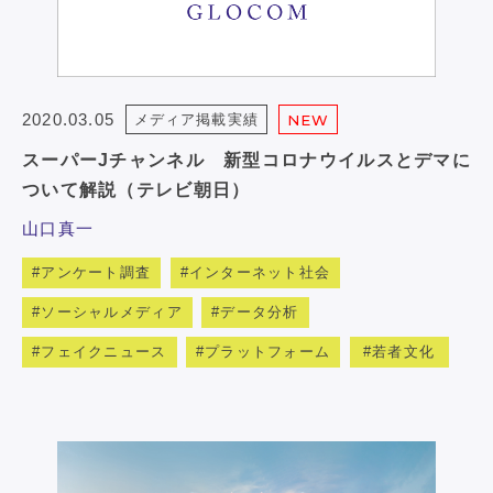
2020.03.05
メディア掲載実績
NEW
スーパーJチャンネル 新型コロナウイルスとデマに
ついて解説（テレビ朝日）
山口真一
アンケート調査
インターネット社会
ソーシャルメディア
データ分析
フェイクニュース
プラットフォーム
若者文化