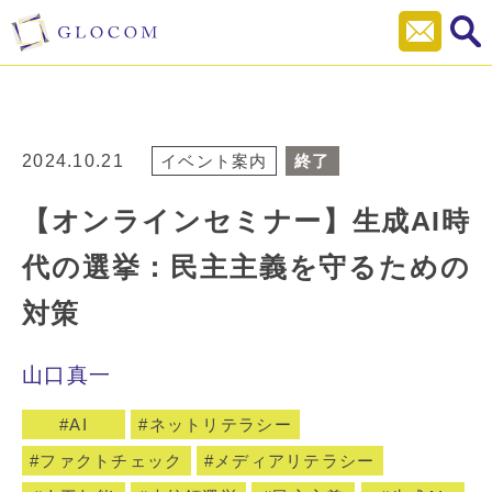
2024.10.21
イベント案内
終了
【オンラインセミナー】生成AI時
代の選挙：民主主義を守るための
対策
山口真一
AI
ネットリテラシー
ファクトチェック
メディアリテラシー