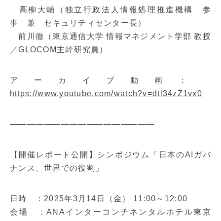
高柳大輔（独立行政法人情報処理推進機構 参
事 兼 セキュリティセンター長）
前川徹（東京通信大学 情報マネジメント学部 教授
／GLOCOM主幹研究員）
アーカイブ動画：
https://www.youtube.com/watch?v=dtl34zZ1vx0
—————————————————
【開催レポート公開】シンポジウム「日本のAIガバ
ナンス、世界での役割」
日時 ：2025年3月14日（金） 11:00～12:00
会場 ：ANAインターコンチネンタルホテル東京