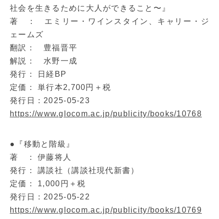
社会を生きるために大人ができること〜』
著 ： エミリー・ワインスタイン、キャリー・ジ
ェームズ
翻訳： 豊福晋平
解説： 水野一成
発行： 日経BP
定価： 単行本2,700円＋税
発行日：2025-05-23
https://www.glocom.ac.jp/publicity/books/10768
●『移動と階級』
著 ： 伊藤将人
発行： 講談社（講談社現代新書）
定価： 1,000円＋税
発行日：2025-05-22
https://www.glocom.ac.jp/publicity/books/10769