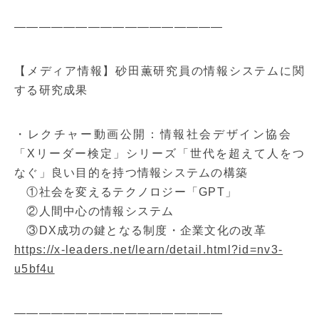
—————————————————
【メディア情報】砂田薫研究員の情報システムに関
する研究成果
・レクチャー動画公開：情報社会デザイン協会
「Xリーダー検定」シリーズ「世代を超えて人をつ
なぐ」良い目的を持つ情報システムの構築
①社会を変えるテクノロジー「GPT」
②人間中心の情報システム
③DX成功の鍵となる制度・企業文化の改革
https://x-leaders.net/learn/detail.html?id=nv3-
u5bf4u
—————————————————