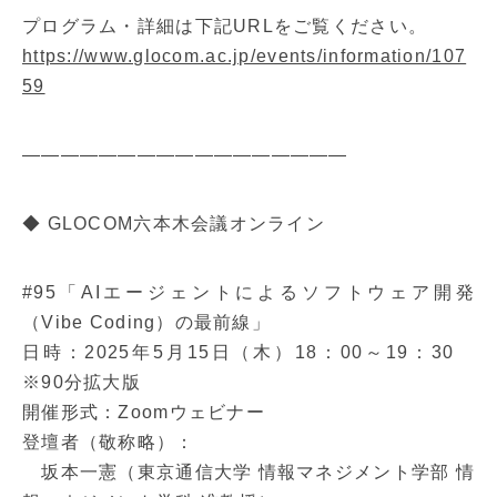
プログラム・詳細は下記URLをご覧ください。
https://www.glocom.ac.jp/events/information/107
59
—————————————————
◆ GLOCOM六本木会議オンライン
#95「AIエージェントによるソフトウェア開発
（Vibe Coding）の最前線」
日時：2025年5月15日（木）18：00～19：30
※90分拡大版
開催形式：Zoomウェビナー
登壇者（敬称略）：
坂本一憲（東京通信大学 情報マネジメント学部 情