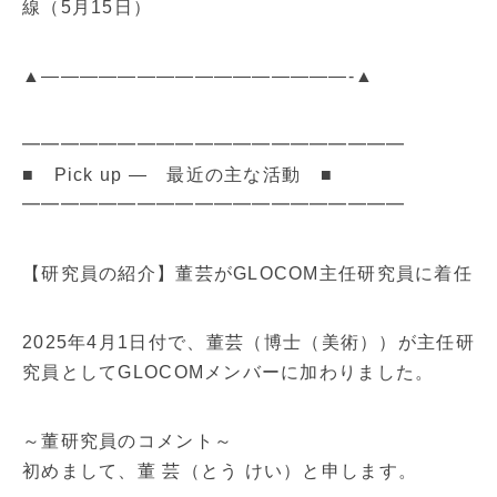
線（5月15日）
▲————————————————-▲
━━━━━━━━━━━━━━━━━━━━
■ Pick up ― 最近の主な活動 ■
━━━━━━━━━━━━━━━━━━━━
【研究員の紹介】董芸がGLOCOM主任研究員に着任
2025年4月1日付で、董芸（博士（美術））が主任研
究員としてGLOCOMメンバーに加わりました。
～董研究員のコメント～
初めまして、董 芸（とう けい）と申します。