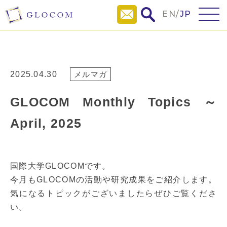
EN
/
JP
2025.04.30
メルマガ
GLOCOM Monthly Topics ～
April, 2025
国際大学GLOCOMです。
今月もGLOCOMの活動や研究成果をご紹介します。
気になるトピックがございましたらぜひご覧くださ
い。