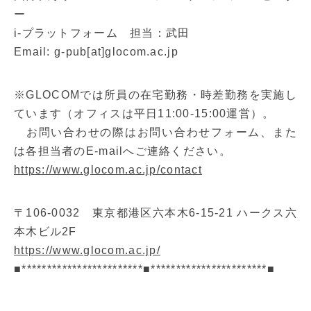
ー
i-プラットフォーム 担当：武田
Email: g-pub[at]glocom.ac.jp
※GLOCOMでは所員の在宅勤務・時差勤務を実施し
ています（オフィスは平日11:00-15:00運営）。
お問い合わせの際はお問い合わせフォーム、また
は各担当者のE-mailへご連絡ください。
https://www.glocom.ac.jp/contact
〒106-0032 東京都港区六本木6-15-21 ハークス六
本木ビル2F
https://www.glocom.ac.jp/
■************************■***********************■