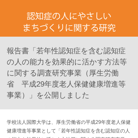
報告書「若年性認知症を含む認知症
の人の能力を効果的に活かす方法等
に関する調査研究事業（厚生労働
省 平成29年度老人保健健康増進等
事業）」を公開しました
学校法人国際大学は、厚生労働省の平成29年度老人保健
健康増進等事業として「若年性認知症を含む認知症の人