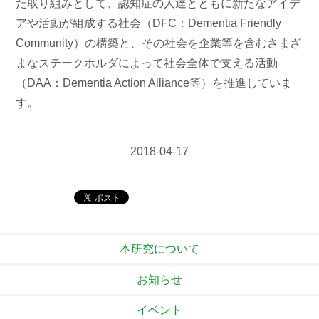
た取り組みとして、認知症の人達とともに新たなアイデ
アや活動が組成する社会（DFC：Dementia Friendly
Community）の構築と、その社会を企業等を含むさまざ
まなステークホルダによって社会全体で支える活動
（DAA：Dementia Action Alliance等）を推進していま
す。
2018-04-17
本研究について
お知らせ
イベント