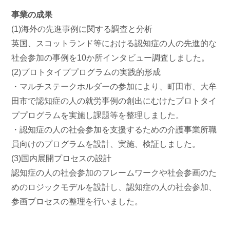
事業の成果
(1)海外の先進事例に関する調査と分析
英国、スコットランド等における認知症の人の先進的な
社会参加の事例を10か所インタビュー調査しました。
(2)プロトタイププログラムの実践的形成
・マルチステークホルダーの参加により、町田市、大牟
田市で認知症の人の就労事例の創出にむけたプロトタイ
ププログラムを実施し課題等を整理しました。
・認知症の人の社会参加を支援するための介護事業所職
員向けのプログラムを設計、実施、検証しました。
(3)国内展開プロセスの設計
認知症の人の社会参加のフレームワークや社会参画のた
めのロジックモデルを設計し、認知症の人の社会参加、
参画プロセスの整理を行いました。