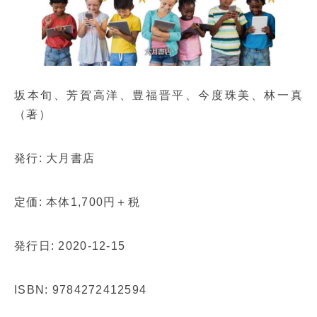
坂本旬、芳賀高洋、豊福晋平、今度珠美、林一真
（著）
発行: 大月書店
定価: 本体1,700円＋税
発行日: 2020-12-15
ISBN: 9784272412594