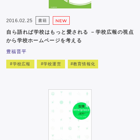
2016.02.25
書籍
NEW
自ら語れば学校はもっと愛される －学校広報の視点
から学校ホームページを考える
豊福晋平
学校広報
学校運営
教育情報化