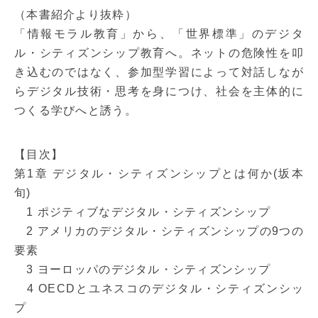
（本書紹介より抜粋）
「情報モラル教育」から、「世界標準」のデジタ
ル・シティズンシップ教育へ。ネットの危険性を叩
き込むのではなく、参加型学習によって対話しなが
らデジタル技術・思考を身につけ、社会を主体的に
つくる学びへと誘う。
【目次】
第1章 デジタル・シティズンシップとは何か(坂本
旬)
1 ポジティブなデジタル・シティズンシップ
2 アメリカのデジタル・シティズンシップの9つの
要素
3 ヨーロッパのデジタル・シティズンシップ
4 OECDとユネスコのデジタル・シティズンシッ
プ