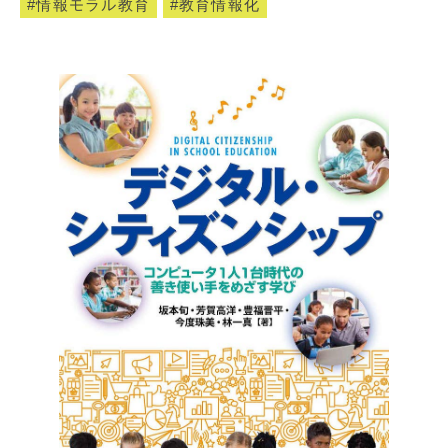
情報モラル教育
教育情報化