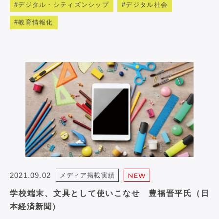
デジタル・シティズンシップ
デジタル社会
教育情報化
2021.09.02
メディア掲載実績
NEW
学校端末、文具として使いこなせ 豊福晋平氏（日
本経済新聞）