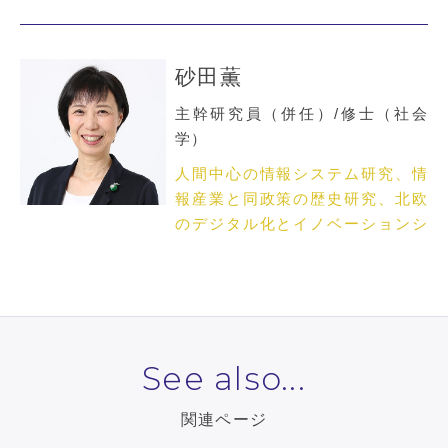
砂田薫
主幹研究員（併任）/修士（社会
学）
人間中心の情報システム研究、情
報産業と同政策の歴史研究、北欧
のデジタル化とイノベーションシ
ステム
See also...
関連ページ