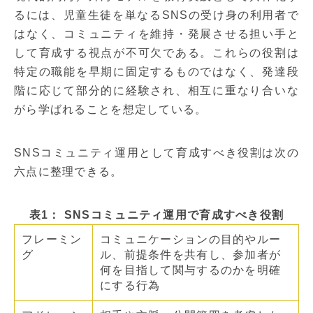
るには、児童生徒を単なるSNSの受け身の利用者で
はなく、コミュニティを維持・発展させる担い手と
して育成する視点が不可欠である。これらの役割は
特定の職能を早期に固定するものではなく、発達段
階に応じて部分的に経験され、相互に重なり合いな
がら学ばれることを想定している。
SNSコミュニティ運用として育成すべき役割は次の
六点に整理できる。
表1： SNSコミュニティ運用で育成すべき役割
フレーミン
コミュニケーションの目的やルー
グ
ル、前提条件を共有し、参加者が
何を目指して関与するのかを明確
にする行為