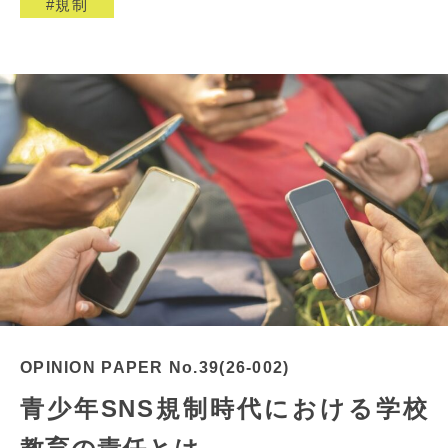
規制
OPINION PAPER No.39(26-002)
青少年SNS規制時代における学校