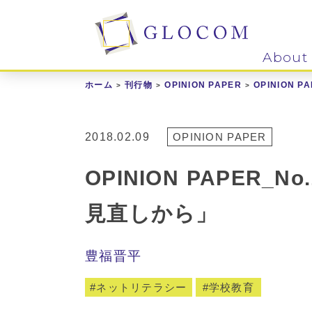
About
ホーム
刊行物
OPINION PAPER
OPINION 
2018.02.09
OPINION PAPER
OPINION PAPER
見直しから」
豊福晋平
ネットリテラシー
学校教育