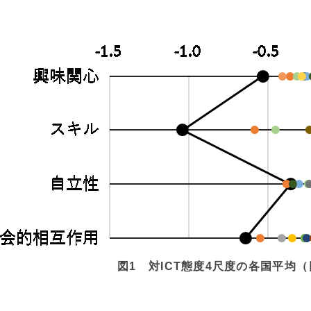
図1 対ICT態度4尺度の各国平均