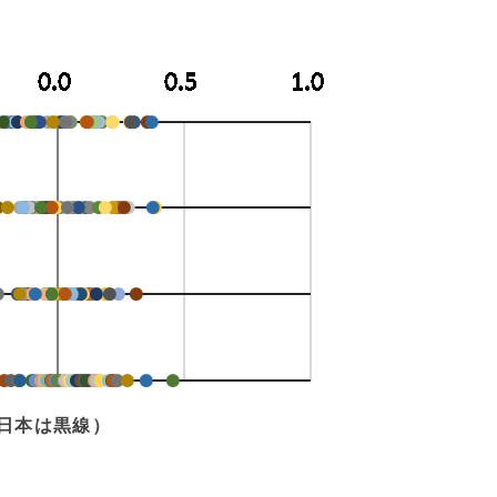
（日本は黒線）