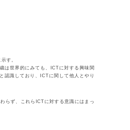
に示す。
歳は世界的にみても、ICTに対する興味関
と認識しており、ICTに関して他人とやり
わらず、これらICTに対する意識にはまっ