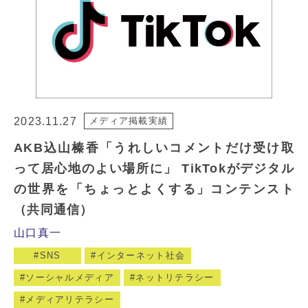
2023.11.27
メディア掲載実績
AKB込山榛香「うれしいコメントだけ受け取
って居心地のよい場所に」 TikTokがデジタル
の世界を「ちょっとよくする」コンテンスト
（共同通信）
山口真一
SNS
インターネット社会
ソーシャルメディア
ネットリテラシー
メディアリテラシー