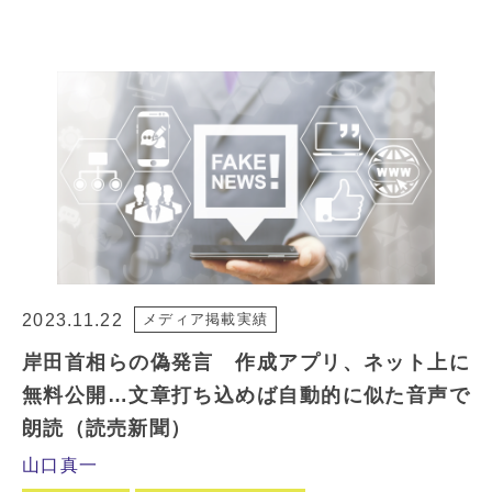
2023.11.22
メディア掲載実績
岸田首相らの偽発言 作成アプリ、ネット上に
無料公開…文章打ち込めば自動的に似た音声で
朗読（読売新聞）
山口真一