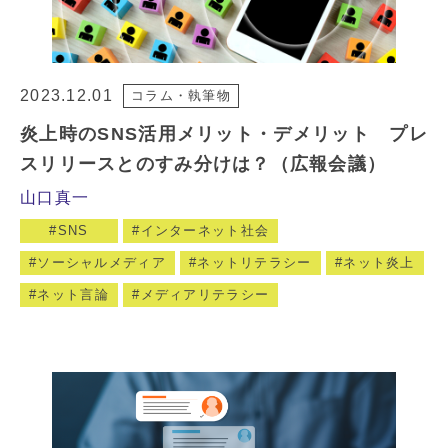
2023.12.01
コラム・執筆物
炎上時のSNS活用メリット・デメリット プレ
スリリースとのすみ分けは？（広報会議）
山口真一
SNS
インターネット社会
ソーシャルメディア
ネットリテラシー
ネット炎上
ネット言論
メディアリテラシー