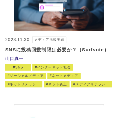
2023.11.30
メディア掲載実績
SNSに投稿回数制限は必要か？（Surfvote）
山口真一
SNS
インターネット社会
ソーシャルメディア
ネットメディア
ネットリテラシー
ネット炎上
メディアリテラシー