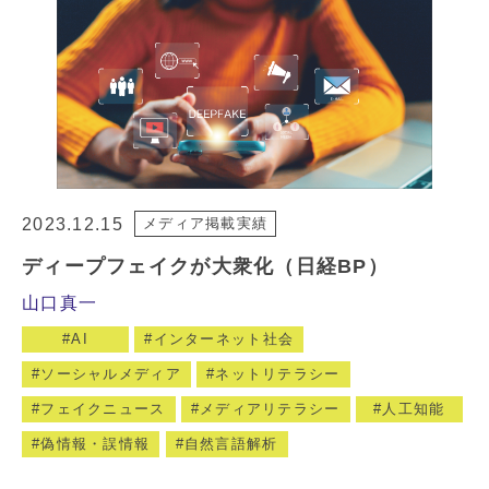
2023.12.15
メディア掲載実績
ディープフェイクが大衆化（日経BP）
山口真一
AI
インターネット社会
ソーシャルメディア
ネットリテラシー
フェイクニュース
メディアリテラシー
人工知能
偽情報・誤情報
自然言語解析