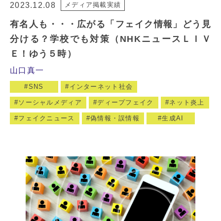
2023.12.08
メディア掲載実績
有名人も・・・広がる「フェイク情報」どう見
分ける？学校でも対策（NHKニュースＬＩＶ
Ｅ！ゆう５時）
山口真一
SNS
インターネット社会
ソーシャルメディア
ディープフェイク
ネット炎上
フェイクニュース
偽情報・誤情報
生成AI