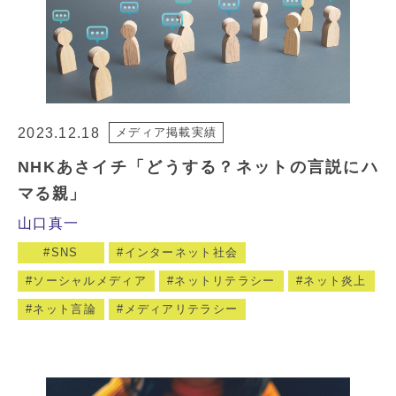
2023.12.18
メディア掲載実績
NHKあさイチ「どうする？ネットの言説にハ
マる親」
山口真一
SNS
インターネット社会
ソーシャルメディア
ネットリテラシー
ネット炎上
ネット言論
メディアリテラシー