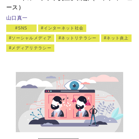
ース）
山口真一
SNS
インターネット社会
ソーシャルメディア
ネットリテラシー
ネット炎上
メディアリテラシー