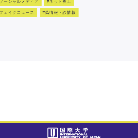
ソーシャルメディア
ネット炎上
フェイクニュース
偽情報・誤情報