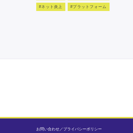
ネット炎上
プラットフォーム
お問い合わせ
／
プライバシーポリシー